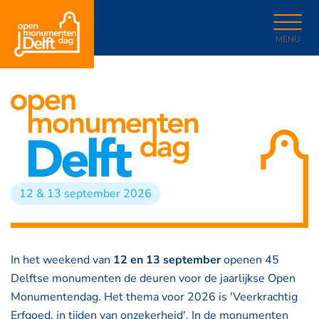
MENU
12 & 13 september 2026
In het weekend van
12 en 13 september
openen 45
Delftse monumenten de deuren voor de jaarlijkse Open
Monumentendag. Het thema voor 2026 is 'Veerkrachtig
Erfgoed, in tijden van onzekerheid'. In de monumenten