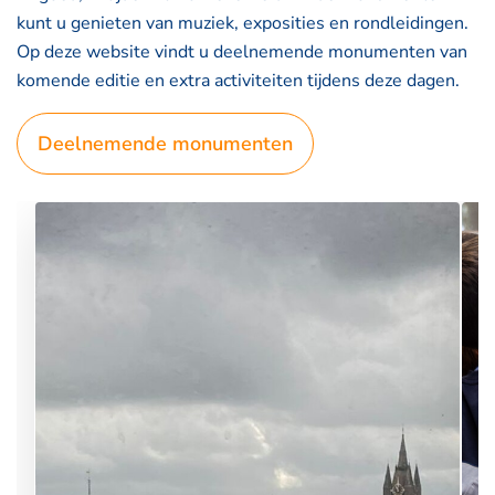
kunt u genieten van muziek, exposities en rondleidingen.
Op deze website vindt u deelnemende monumenten van
komende editie en extra activiteiten tijdens deze dagen.
Deelnemende monumenten