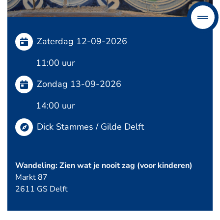
Zaterdag 12-09-2026
11:00 uur
Zondag 13-09-2026
14:00 uur
Dick Stammes / Gilde Delft
Wandeling: Zien wat je nooit zag (voor kinderen)
Markt 87
2611 GS Delft