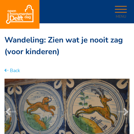
MENU
Wandeling: Zien wat je nooit zag
(voor kinderen)
Back