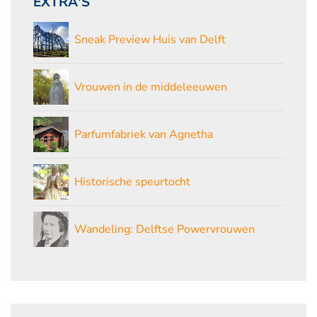
EXTRA'S
Sneak Preview Huis van Delft
Vrouwen in de middeleeuwen
Parfumfabriek van Agnetha
Historische speurtocht
Wandeling: Delftse Powervrouwen