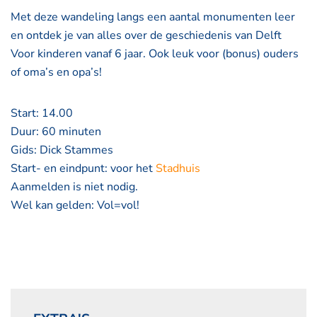
Met deze wandeling langs een aantal monumenten leer
en ontdek je van alles over de geschiedenis van Delft
Voor kinderen vanaf 6 jaar. Ook leuk voor (bonus) ouders
of oma’s en opa’s!
Start: 14.00
Duur: 60 minuten
Gids: Dick Stammes
Start- en eindpunt: voor het
Stadhuis
Aanmelden is niet nodig.
Wel kan gelden: Vol=vol!