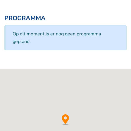
PROGRAMMA
Op dit moment is er nog geen programma
gepland.