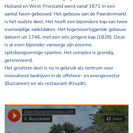
Holland en West-Friesland werd vanaf 1671 in een
aantal fasen gebouwd. Het gebouw aan de Paardenmarkt
is het oudste deel. Het heeft een bijzondere kap van twee
evenwijdige zadeldaken. Het tegenoverliggende gebouw
dateert uit 1746, met een iets jongere kap (1828). Deze
is al even bijzonder vanwege zijn enorme,
spitsboogvormige spanten. Het complex is grondig
gerenoveerd.
Het grootste deel is nu in gebruik als centrum voor
innovatieve bedrijven in de offshore- en energiesector
(Buccaneer) en als restaurant (Kruydt).