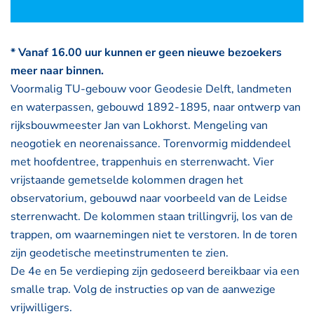
* Vanaf 16.00 uur kunnen er geen nieuwe bezoekers
meer naar binnen.
Voormalig TU-gebouw voor Geodesie Delft, landmeten
en waterpassen, gebouwd 1892-1895, naar ontwerp van
rijksbouwmeester Jan van Lokhorst. Mengeling van
neogotiek en neorenaissance. Torenvormig middendeel
met hoofdentree, trappenhuis en sterrenwacht. Vier
vrijstaande gemetselde kolommen dragen het
observatorium, gebouwd naar voorbeeld van de Leidse
sterrenwacht. De kolommen staan trillingvrij, los van de
trappen, om waarnemingen niet te verstoren. In de toren
zijn geodetische meetinstrumenten te zien.
De 4e en 5e verdieping zijn gedoseerd bereikbaar via een
smalle trap. Volg de instructies op van de aanwezige
vrijwilligers.