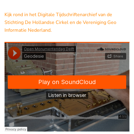
Kijk rond in het Digitale Tijdschriftenarchief van de
Stichting De Hollandse Cirkel en de Vereniging Geo
Informatie Nederland.