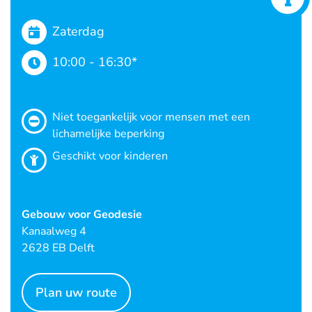
Zaterdag
10:00 - 16:30*
Niet toegankelijk voor mensen met een
lichamelijke beperking
Geschikt voor kinderen
Gebouw voor Geodesie
Kanaalweg 4
2628 EB Delft
Plan uw route