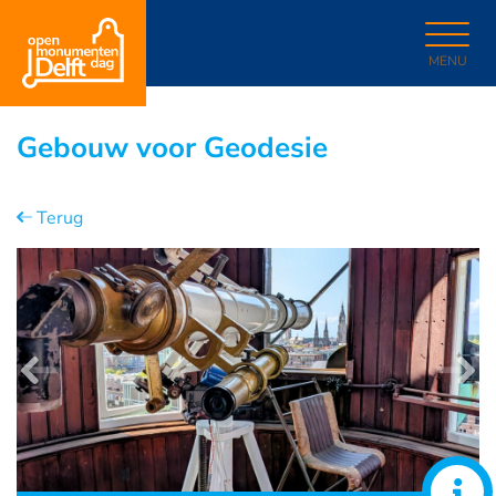
MENU
Gebouw voor Geodesie
Terug