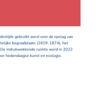
destijds gebruikt werd voor de opslag van
telijke begraafplaats (1829-1874), het
t. De indrukwekkende ruimte werd in 2022
or hedendaagse kunst en ecologie.