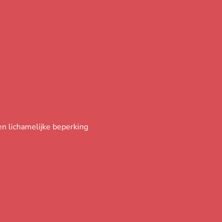
n lichamelijke beperking