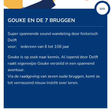
GOUKE EN DE 7 BRUGGEN
Super spannende sound wandeling door historisch
Delft
voor: iedereen van 6 tot 106 jaar
Gouke is op zoek naar kennis. Al lopend door Delft
raakt eigenwijze Gouke verzeild in een spannend
avontuur.
Via de raadgeving van zeven oude bruggen, komt ze
tot verrassend nieuw inzicht over leren.