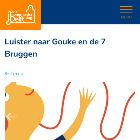
MENU
Luister naar Gouke en de 7
Bruggen
Terug