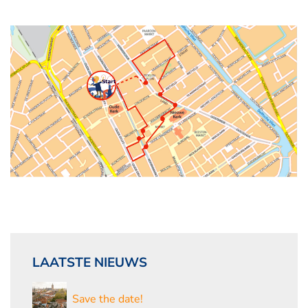
LAATSTE NIEUWS
Save the date!