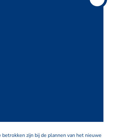
etrokken zijn bij de plannen van het nieuwe